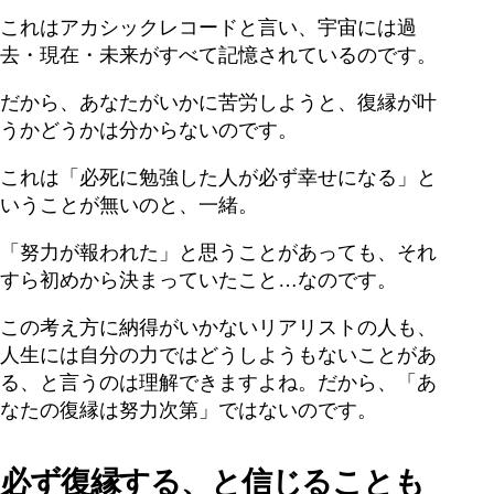
これはアカシックレコードと言い、宇宙には過
去・現在・未来がすべて記憶されているのです。
だから、あなたがいかに苦労しようと、復縁が叶
うかどうかは分からないのです。
これは「必死に勉強した人が必ず幸せになる」と
いうことが無いのと、一緒。
「努力が報われた」と思うことがあっても、それ
すら初めから決まっていたこと…なのです。
この考え方に納得がいかないリアリストの人も、
人生には自分の力ではどうしようもないことがあ
る、と言うのは理解できますよね。だから、「あ
なたの復縁は努力次第」ではないのです。
必ず復縁する、と信じることも