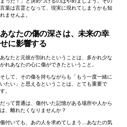
まった！」と決めつけるのはやめましょう。その
言葉は言霊となって、現実に現れてしまうかも知
れませんよ。
あなたの傷の深さは、未来の幸
せに影響する
あなたと元彼が別れたということは、多かれ少な
かれあなたの心に傷ができたということ。
そして、その傷を持ちながらも「もう一度一緒に
いたい」と思えるということは、とても重要で
す。
だって普通は、傷付いた記憶がある場所や人から
は、離れたくなりませんか？
傷付いても、あの人を求めてしまう…あなたの気