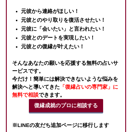
元彼から連絡がほしい！
元彼とのやり取りを復活させたい！
元彼に「会いたい」と言われたい！
元彼とのデートを実現したい！
元彼との復縁が叶えたい！
そんなあなたの願いを応援する無料の占いサ
ービスです。
今だけ！簡単には解決できないような悩みを
解決へと導いてきた
「復縁占いの専門家」に
無料で相談
できます。
復縁成就のプロに相談する
※LINEの友だち追加ページに移行します