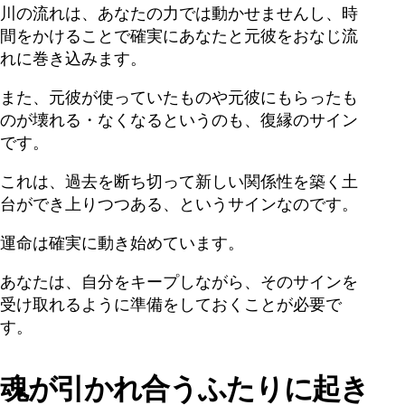
川の流れは、あなたの力では動かせませんし、時
間をかけることで確実にあなたと元彼をおなじ流
れに巻き込みます。
また、元彼が使っていたものや元彼にもらったも
のが壊れる・なくなるというのも、復縁のサイン
です。
これは、過去を断ち切って新しい関係性を築く土
台ができ上りつつある、というサインなのです。
運命は確実に動き始めています。
あなたは、自分をキープしながら、そのサインを
受け取れるように準備をしておくことが必要で
す。
魂が引かれ合うふたりに起き