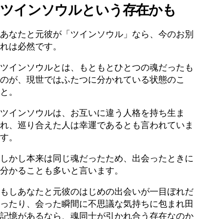
ツインソウルという存在かも
あなたと元彼が「ツインソウル」なら、今のお別
れは必然です。
ツインソウルとは、もともとひとつの魂だったも
のが、現世ではふたつに分かれている状態のこ
と。
ツインソウルは、お互いに違う人格を持ち生ま
れ、巡り合えた人は幸運であるとも言われていま
す。
しかし本来は同じ魂だったため、出会ったときに
分かることも多いと言います。
もしあなたと元彼のはじめの出会いが一目ぼれだ
ったり、会った瞬間に不思議な気持ちに包まれ田
記憶があるなら、魂同士が引かれ合う存在なのか