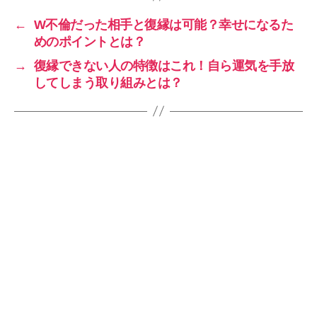
←
W不倫だった相手と復縁は可能？幸せになるた
めのポイントとは？
→
復縁できない人の特徴はこれ！自ら運気を手放
してしまう取り組みとは？