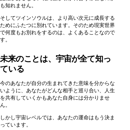
も知れません。
そしてツインソウルは、より高い次元に成長する
ためにふたつに別れています。そのため現実世界
で何度もお別れをするのは、よくあることなので
す。
未来のことは、宇宙が全て知っ
ている
今のあなたが自分の生まれてきた意味を分からな
いように、あなたがどんな相手と巡り合い、人生
を共有していくかもあなた自身には分かりませ
ん。
しかし宇宙レベルでは、あなたの運命はもう決ま
っています。