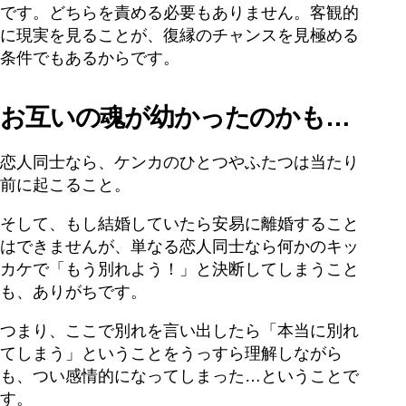
です。どちらを責める必要もありません。客観的
に現実を見ることが、復縁のチャンスを見極める
条件でもあるからです。
お互いの魂が幼かったのかも…
恋人同士なら、ケンカのひとつやふたつは当たり
前に起こること。
そして、もし結婚していたら安易に離婚すること
はできませんが、単なる恋人同士なら何かのキッ
カケで「もう別れよう！」と決断してしまうこと
も、ありがちです。
つまり、ここで別れを言い出したら「本当に別れ
てしまう」ということをうっすら理解しながら
も、つい感情的になってしまった…ということで
す。