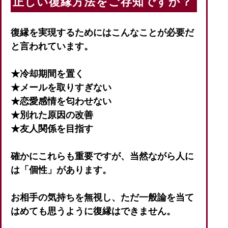
正しい復縁方法をご存知ですか？
復縁を実現するためにはこんなことが必要だ
と言われています。
★冷却期間を置く
★メールを取りすぎない
★恋愛感情を匂わせない
★別れた原因の改善
★友人関係を目指す
確かにこれらも重要ですが、当然ながら人に
は「個性」があります。
お相手の気持ちを無視し、ただ一般論を当て
はめても思うように復縁はできません。