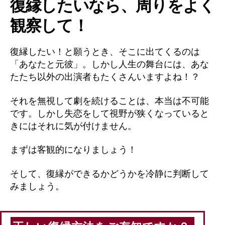
復縁したいなら、周りをよく
観察して！
復縁したい！と願うとき、そこに出てくるのは
「あなたと元彼」。しかし人生の舞台には、あな
たたち以外の出演者もたくさんいますよね！？
それを無視して劇を続けることは、本当は不可能
です。しかし失恋をして視野が狭くなっていると
きにはそれに気が付けません。
まずは客観的になりましょう！
そして、復縁ができるかどうかを冷静に判断して
みましょう。