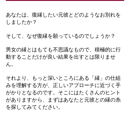
あなたは、復縁したい元彼とどのようなお別れを
しましたか？
そして、なぜ復縁を願っているのでしょうか？
男女の縁とはもても不思議なもので、積極的に行
動することだけが良い結果を出すとは限りませ
ん。
それより、もっと深いところにある「縁」の仕組
みを理解する方が、正しいアプローチに近づく手
がかりとなるのです。そこにはたくさんのヒント
がありますから、まずはあなたと元彼との縁の糸
を探してみてください。