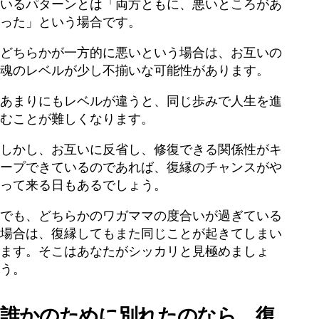
いるパターンとは「両方ともに、悪いところがあ
った」という場合です。
どちらかが一方的に悪いという場合は、お互いの
魂のレベルが少し不揃いな可能性があります。
あまりにもレベルが違うと、同じ歩みで人生を進
むことが難しくなります。
しかし、お互いに反省し、修復できる関係性がキ
ープできているのであれば、復縁のチャンスがや
って来る日もあるでしょう。
でも、どちらかのワガママの度合いが過ぎている
場合は、復縁してもまた同じことが起きてしまい
ます。そこはあなたがシッカリと見極めましょ
う。
誰かのために別れたのなら、復