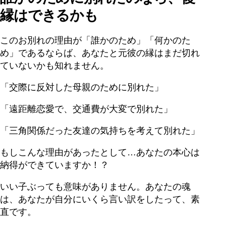
縁はできるかも
このお別れの理由が「誰かのため」「何かのた
め」であるならば、あなたと元彼の縁はまだ切れ
ていないかも知れません。
「交際に反対した母親のために別れた」
「遠距離恋愛で、交通費が大変で別れた」
「三角関係だった友達の気持ちを考えて別れた」
もしこんな理由があったとして…あなたの本心は
納得ができていますか！？
いい子ぶっても意味がありません。あなたの魂
は、あなたが自分にいくら言い訳をしたって、素
直です。