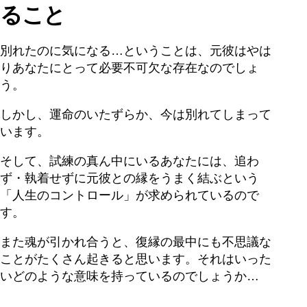
ること
別れたのに気になる…ということは、元彼はやは
りあなたにとって必要不可欠な存在なのでしょ
う。
しかし、運命のいたずらか、今は別れてしまって
います。
そして、試練の真ん中にいるあなたには、追わ
ず・執着せずに元彼との縁をうまく結ぶという
「人生のコントロール」が求められているので
す。
また魂が引かれ合うと、復縁の最中にも不思議な
ことがたくさん起きると思います。それはいった
いどのような意味を持っているのでしょうか…