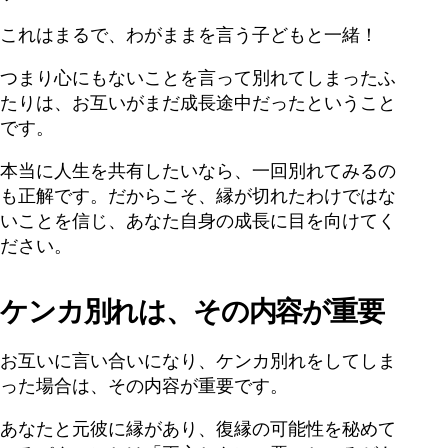
これはまるで、わがままを言う子どもと一緒！
つまり心にもないことを言って別れてしまったふ
たりは、お互いがまだ成長途中だったということ
です。
本当に人生を共有したいなら、一回別れてみるの
も正解です。だからこそ、縁が切れたわけではな
いことを信じ、あなた自身の成長に目を向けてく
ださい。
ケンカ別れは、その内容が重要
お互いに言い合いになり、ケンカ別れをしてしま
った場合は、その内容が重要です。
あなたと元彼に縁があり、復縁の可能性を秘めて