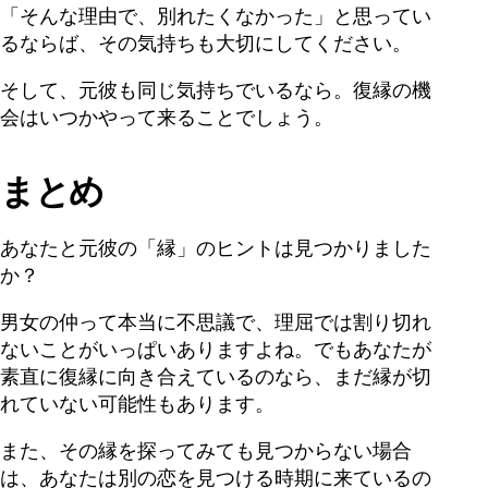
「そんな理由で、別れたくなかった」と思ってい
るならば、その気持ちも大切にしてください。
そして、元彼も同じ気持ちでいるなら。復縁の機
会はいつかやって来ることでしょう。
まとめ
あなたと元彼の「縁」のヒントは見つかりました
か？
男女の仲って本当に不思議で、理屈では割り切れ
ないことがいっぱいありますよね。でもあなたが
素直に復縁に向き合えているのなら、まだ縁が切
れていない可能性もあります。
また、その縁を探ってみても見つからない場合
は、あなたは別の恋を見つける時期に来ているの