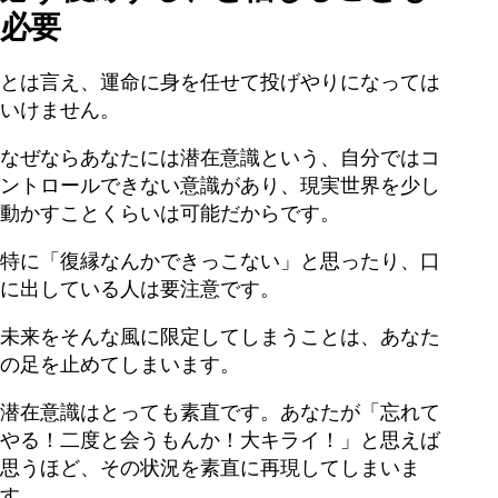
必要
とは言え、運命に身を任せて投げやりになっては
いけません。
なぜならあなたには潜在意識という、自分ではコ
ントロールできない意識があり、現実世界を少し
動かすことくらいは可能だからです。
特に「復縁なんかできっこない」と思ったり、口
に出している人は要注意です。
未来をそんな風に限定してしまうことは、あなた
の足を止めてしまいます。
潜在意識はとっても素直です。あなたが「忘れて
やる！二度と会うもんか！大キライ！」と思えば
思うほど、その状況を素直に再現してしまいま
す。