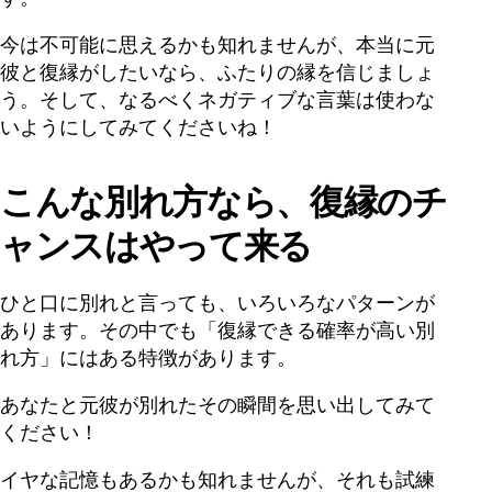
今は不可能に思えるかも知れませんが、本当に元
彼と復縁がしたいなら、ふたりの縁を信じましょ
う。そして、なるべくネガティブな言葉は使わな
いようにしてみてくださいね！
こんな別れ方なら、復縁のチ
ャンスはやって来る
ひと口に別れと言っても、いろいろなパターンが
あります。その中でも「復縁できる確率が高い別
れ方」にはある特徴があります。
あなたと元彼が別れたその瞬間を思い出してみて
ください！
イヤな記憶もあるかも知れませんが、それも試練