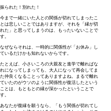
振られた！別れた！
今まで一緒にいた人との関係が切れてしまったこ
とは悲しいことではありますが、それを「縁が切
れた」と思ってしまうのは、もったいないことで
す。
なぜならそれは、一時的に関係性が「お休み」し
ているだけかも知れないからです。
たとえば、小さいころの大親友と進学で離ればな
れになってしまっても、大人になって再会してま
た仲良くなることってありますよね。まるで離れ
ていたのがウソのように関係性が復活したという
ことは、もともとの縁が深かったということで
す。
あなたが復縁を願うなら、「もう関係が切れてし