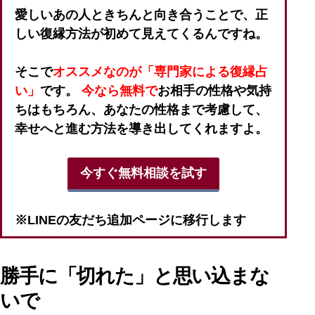
愛しいあの人ときちんと向き合うことで、正
しい復縁方法が初めて見えてくるんですね。
そこで
オススメなのが「専門家による復縁占
い」
です。
今なら無料で
お相手の性格や気持
ちはもちろん、あなたの性格まで考慮して、
幸せへと進む方法を導き出してくれますよ。
今すぐ無料相談を試す
※LINEの友だち追加ページに移行します
勝手に「切れた」と思い込まな
いで