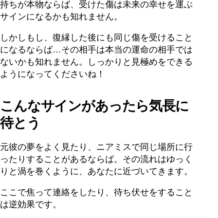
持ちが本物ならば、受けた傷は未来の幸せを運ぶ
サインになるかも知れません。
しかしもし、復縁した後にも同じ傷を受けること
になるならば…その相手は本当の運命の相手では
ないかも知れません。しっかりと見極めをできる
ようになってくださいね！
こんなサインがあったら気長に
待とう
元彼の夢をよく見たり、ニアミスで同じ場所に行
ったりすることがあるならば。その流れはゆっく
りと渦を巻くように、あなたに近づいてきます。
ここで焦って連絡をしたり、待ち伏せをすること
は逆効果です。