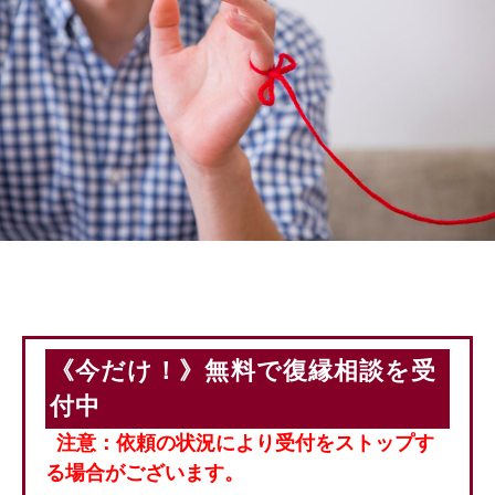
《今だけ！》無料で復縁相談を受
付中
注意：依頼の状況により受付をストップす
る場合がございます。