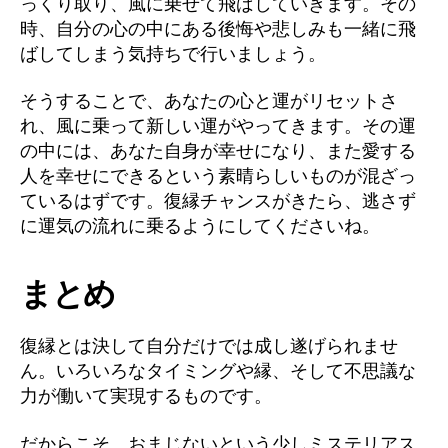
っくり取り、風に乗せて飛ばしていきます。その
時、自分の心の中にある後悔や悲しみも一緒に飛
ばしてしまう気持ちで行いましょう。
そうすることで、あなたの心と運がリセットさ
れ、風に乗って新しい運がやってきます。その運
の中には、あなた自身が幸せになり、また愛する
人を幸せにできるという素晴らしいものが混ざっ
ているはずです。復縁チャンスがきたら、逃さず
に運気の流れに乗るようにしてくださいね。
まとめ
復縁とは決して自分だけでは成し遂げられませ
ん。いろいろなタイミングや縁、そして不思議な
力が働いて実現するものです。
だからこそ、おまじないという少しミステリアス