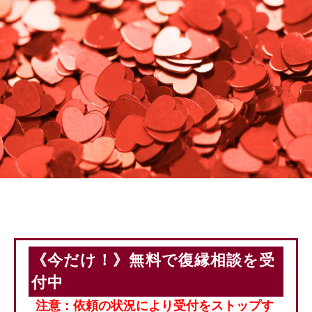
《今だけ！》無料で復縁相談を受
付中
注意：依頼の状況により受付をストップす