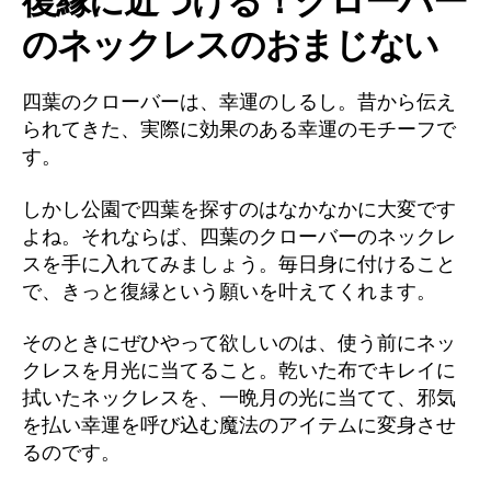
復縁に近づける！クローバー
のネックレスのおまじない
四葉のクローバーは、幸運のしるし。昔から伝え
られてきた、実際に効果のある幸運のモチーフで
す。
しかし公園で四葉を探すのはなかなかに大変です
よね。それならば、四葉のクローバーのネックレ
スを手に入れてみましょう。毎日身に付けること
で、きっと復縁という願いを叶えてくれます。
そのときにぜひやって欲しいのは、使う前にネッ
クレスを月光に当てること。乾いた布でキレイに
拭いたネックレスを、一晩月の光に当てて、邪気
を払い幸運を呼び込む魔法のアイテムに変身させ
るのです。