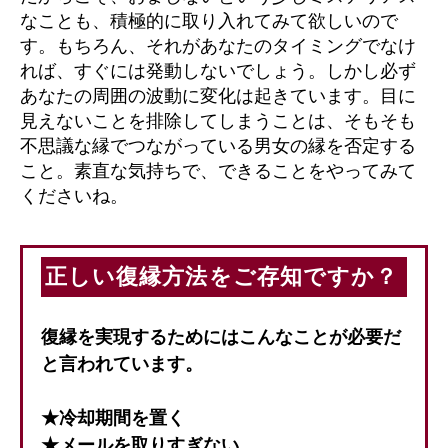
なことも、積極的に取り入れてみて欲しいので
す。もちろん、それがあなたのタイミングでなけ
れば、すぐには発動しないでしょう。しかし必ず
あなたの周囲の波動に変化は起きています。目に
見えないことを排除してしまうことは、そもそも
不思議な縁でつながっている男女の縁を否定する
こと。素直な気持ちで、できることをやってみて
くださいね。
正しい復縁方法をご存知ですか？
復縁を実現するためにはこんなことが必要だ
と言われています。
★冷却期間を置く
★メールを取りすぎない