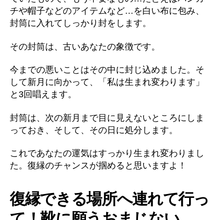
チや帽子などのアイテムなど…を白い布に包み、
封筒に入れてしっかり封をします。
その封筒は、古いあなたの象徴です。
今までの悪いことはその中に封じ込めました。そ
して新月に向かって、「私は生まれ変わります」
と3回唱えます。
封筒は、次の新月まで目に見えないところにしま
っておき、そして、その日に処分します。
これであなたの運気はすっかり生まれ変わりまし
た。復縁のチャンスが掴めると思いますよ！
復縁できる場所へ連れて行っ
て！靴に願うおまじない