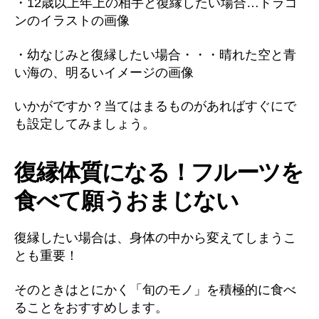
・12歳以上年上の相手と復縁したい場合…ドラゴ
ンのイラストの画像
・幼なじみと復縁したい場合・・・晴れた空と青
い海の、明るいイメージの画像
いかがですか？当てはまるものがあればすぐにで
も設定してみましょう。
復縁体質になる！フルーツを
食べて願うおまじない
復縁したい場合は、身体の中から変えてしまうこ
とも重要！
そのときはとにかく「旬のモノ」を積極的に食べ
ることをおすすめします。