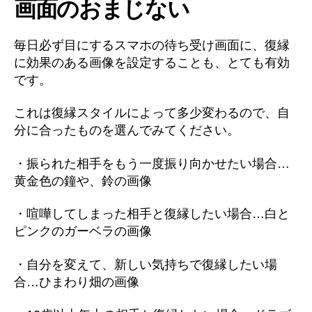
画面のおまじない
毎日必ず目にするスマホの待ち受け画面に、復縁
に効果のある画像を設定することも、とても有効
です。
これは復縁スタイルによって多少変わるので、自
分に合ったものを選んでみてください。
・振られた相手をもう一度振り向かせたい場合…
黄金色の鐘や、鈴の画像
・喧嘩してしまった相手と復縁したい場合…白と
ピンクのガーベラの画像
・自分を変えて、新しい気持ちで復縁したい場
合…ひまわり畑の画像