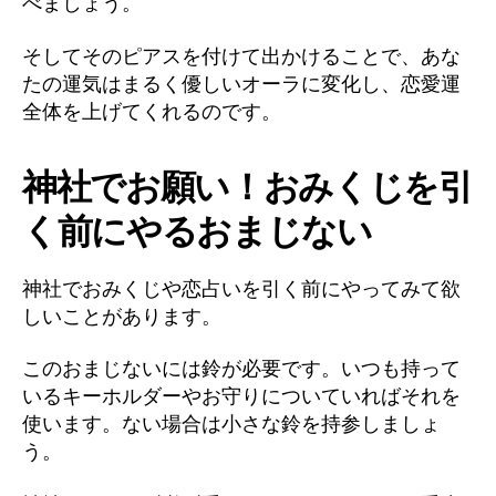
べましょう。
そしてそのピアスを付けて出かけることで、あな
たの運気はまるく優しいオーラに変化し、恋愛運
全体を上げてくれるのです。
神社でお願い！おみくじを引
く前にやるおまじない
神社でおみくじや恋占いを引く前にやってみて欲
しいことがあります。
このおまじないには鈴が必要です。いつも持って
いるキーホルダーやお守りについていればそれを
使います。ない場合は小さな鈴を持参しましょ
う。