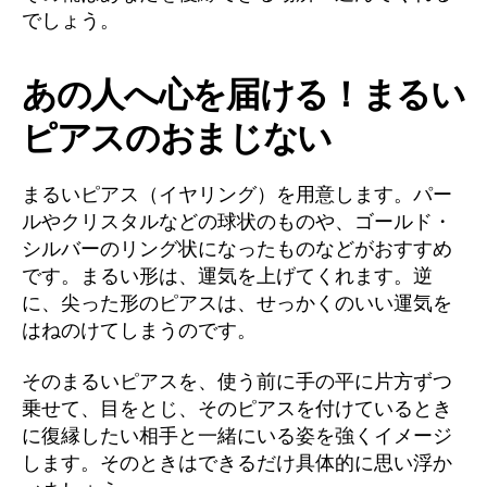
でしょう。
あの人へ心を届ける！まるい
ピアスのおまじない
まるいピアス（イヤリング）を用意します。パー
ルやクリスタルなどの球状のものや、ゴールド・
シルバーのリング状になったものなどがおすすめ
です。まるい形は、運気を上げてくれます。逆
に、尖った形のピアスは、せっかくのいい運気を
はねのけてしまうのです。
そのまるいピアスを、使う前に手の平に片方ずつ
乗せて、目をとじ、そのピアスを付けているとき
に復縁したい相手と一緒にいる姿を強くイメージ
します。そのときはできるだけ具体的に思い浮か