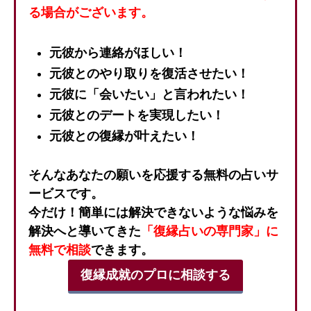
る場合がございます。
元彼から連絡がほしい！
元彼とのやり取りを復活させたい！
元彼に「会いたい」と言われたい！
元彼とのデートを実現したい！
元彼との復縁が叶えたい！
そんなあなたの願いを応援する無料の占いサ
ービスです。
今だけ！簡単には解決できないような悩みを
解決へと導いてきた
「復縁占いの専門家」に
無料で相談
できます。
復縁成就のプロに相談する