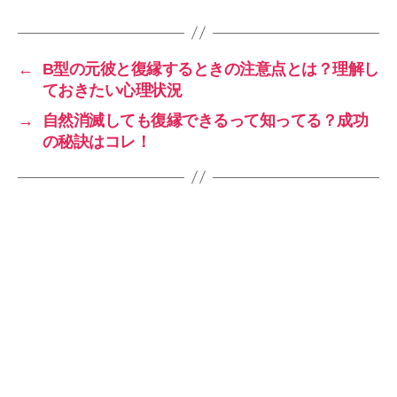
←
B型の元彼と復縁するときの注意点とは？理解し
ておきたい心理状況
→
自然消滅しても復縁できるって知ってる？成功
の秘訣はコレ！