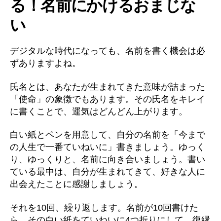
る！名前にかけるおまじな
い
デジタルな時代になっても、名前を書く機会は必
ずありますよね。
氏名とは、あなたが生まれてきた意味が詰まった
「使命」の象徴でもあります。その氏名をキレイ
に書くことで、運気はどんどん上がります。
白い紙とペンを用意して、自分の名前を「今まで
の人生で一番ていねいに」書きましょう。ゆっく
り、ゆっくりと、名前に向き合いましょう。書い
ている最中は、自分が生まれてきて、好きな人に
出会えたことに感謝しましょう。
それを10回、繰り返します。名前が10回書けた
ら、その白い紙をていねいに4つ折りにして、復縁