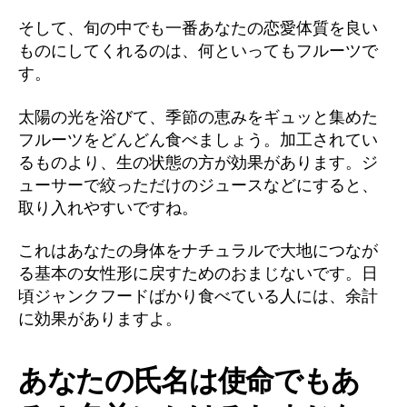
そして、旬の中でも一番あなたの恋愛体質を良い
ものにしてくれるのは、何といってもフルーツで
す。
太陽の光を浴びて、季節の恵みをギュッと集めた
フルーツをどんどん食べましょう。加工されてい
るものより、生の状態の方が効果があります。ジ
ューサーで絞っただけのジュースなどにすると、
取り入れやすいですね。
これはあなたの身体をナチュラルで大地につなが
る基本の女性形に戻すためのおまじないです。日
頃ジャンクフードばかり食べている人には、余計
に効果がありますよ。
あなたの氏名は使命でもあ