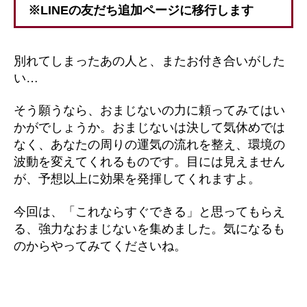
※LINEの友だち追加ページに移行します
別れてしまったあの人と、またお付き合いがした
い…
そう願うなら、おまじないの力に頼ってみてはい
かがでしょうか。おまじないは決して気休めでは
なく、あなたの周りの運気の流れを整え、環境の
波動を変えてくれるものです。目には見えません
が、予想以上に効果を発揮してくれますよ。
今回は、「これならすぐできる」と思ってもらえ
る、強力なおまじないを集めました。気になるも
のからやってみてくださいね。