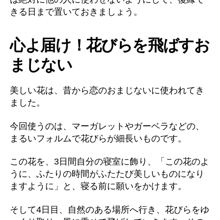
きる日まで置いておきましょう。
心よ届け！花びらを飛ばすお
まじない
美しい花は、昔から恋のおまじないに使われてき
ました。
今回使うのは、マーガレットやガーベラなどの、
まるいフォルムで花びらが細長いものです。
この花を、3日間自分の寝室に飾り、「この花のよ
うに、ふたりの時間がふたたび美しいものになり
ますように」と、寝る前に願いをかけます。
そして4日目、自然のある場所へ行き、花びらをゆ