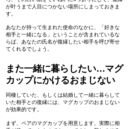
が叶うまで人目につかない場所にしまっておきま
す。
あなたが持って生まれた使命のなかに、「好きな
相手と一緒になる」ということが含まれているな
らば、あなたの氏名が復縁したい相手を呼び寄せ
てくれるでしょう。
また一緒に暮らしたい…マグ
カップにかけるおまじない
同棲していた、もしくは結婚して一緒に暮らして
いた相手との復縁には、マグカップのおまじない
が効果的です。
まず、ペアのマグカップを用意します。実際に相