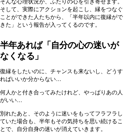
そんな心理状況が、ふたりの心を引き寄せます。
そして、実際にアクションを起こし、縁をつなぐ
ことができた人たちから、「半年以内に復縁がで
きた」という報告が入ってくるのです。
半年あれば「自分の心の迷いが
なくなる」
復縁をしたいのに、チャンスも来ないし、どうす
ればいいか分からない…
何人かと付き合ってみたけれど、やっぱりあの人
がいい…
別れたあと、そのように迷いをもってフラフラし
ていた場合も、半年もその気持ちを思い続けるこ
とで、自分自身の迷いが消えていきます。