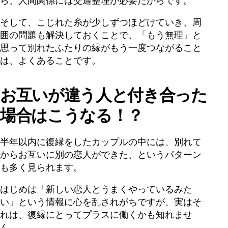
ら、人間関係には交通整理が必要だからです。
そして、こじれた糸が少しずつほどけていき、周
囲の問題も解決しておくことで、「もう無理」と
思って別れたふたりの縁がもう一度つながること
は、よくあることです。
お互いが違う人と付き合った
場合はこうなる！？
半年以内に復縁をしたカップルの中には、別れて
からお互いに別の恋人ができた、というパターン
も多く見られます。
はじめは「新しい恋人とうまくやっているみた
い」という情報に心を乱されがちですが、実はそ
れは、復縁にとってプラスに働くかも知れませ
ん。