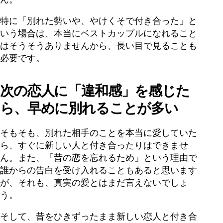
特に「別れた勢いや、やけくそで付き合った」と
いう場合は、本当にベストカップルになれること
はそうそうありませんから、長い目で見ることも
必要です。
次の恋人に「違和感」を感じた
ら、早めに別れることが多い
そもそも、別れた相手のことを本当に愛していた
ら、すぐに新しい人と付き合ったりはできませ
ん。また、「昔の恋を忘れるため」という理由で
誰からの告白を受け入れることもあると思います
が、それも、真実の愛とはまだ言えないでしょ
う。
そして、昔をひきずったまま新しい恋人と付き合