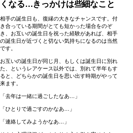
くなる…きっかけは些細なこと
相手の誕生日も、復縁の大きなチャンスです。付
き合っている期間がとても短かった場合をのぞ
き、お互いの誕生日を祝った経験があれば、相手
の誕生日が近づくと切ない気持ちになるのは当然
です。
お互いの誕生日が同じ月、もしくは誕生日に別れ
た、というレアケース以外では、別れて半年もす
ると、どちらかの誕生日を思い出す時期がやって
来ます。
「去年は一緒に過ごしたなあ…」
「ひとりで過ごすのかなあ…」
「連絡してみようかなあ…」