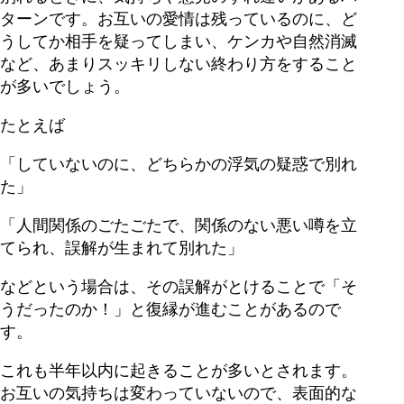
ターンです。お互いの愛情は残っているのに、ど
うしてか相手を疑ってしまい、ケンカや自然消滅
など、あまりスッキリしない終わり方をすること
が多いでしょう。
たとえば
「していないのに、どちらかの浮気の疑惑で別れ
た」
「人間関係のごたごたで、関係のない悪い噂を立
てられ、誤解が生まれて別れた」
などという場合は、その誤解がとけることで「そ
うだったのか！」と復縁が進むことがあるので
す。
これも半年以内に起きることが多いとされます。
お互いの気持ちは変わっていないので、表面的な