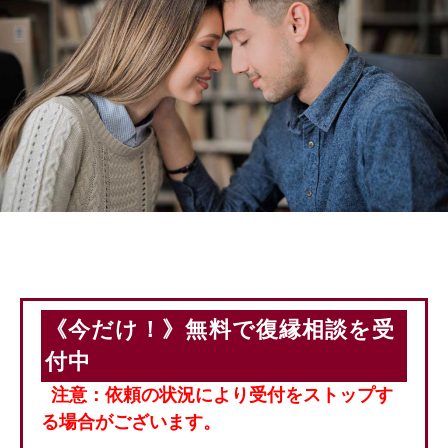
《今だけ！》無料で復縁相談を受
付中
注意：依頼の状況により受付をストップす
る場合がございます。