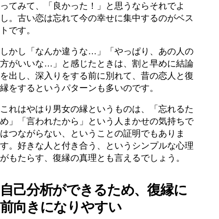
ってみて、「良かった！」と思うならそれでよ
し。古い恋は忘れて今の幸せに集中するのがベス
トです。
しかし「なんか違うな…」「やっぱり、あの人の
方がいいな…」と感じたときは、割と早めに結論
を出し、深入りをする前に別れて、昔の恋人と復
縁をするというパターンも多いのです。
これはやはり男女の縁というものは、「忘れるた
め」「言われたから」という人まかせの気持ちで
はつながらない、ということの証明でもありま
す。好きな人と付き合う、というシンプルな心理
がもたらす、復縁の真理とも言えるでしょう。
自己分析ができるため、復縁に
前向きになりやすい