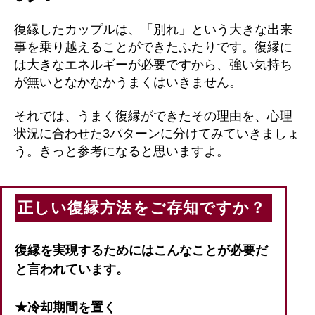
復縁したカップルは、「別れ」という大きな出来
事を乗り越えることができたふたりです。復縁に
は大きなエネルギーが必要ですから、強い気持ち
が無いとなかなかうまくはいきません。
それでは、うまく復縁ができたその理由を、心理
状況に合わせた3パターンに分けてみていきましょ
う。きっと参考になると思いますよ。
正しい復縁方法をご存知ですか？
復縁を実現するためにはこんなことが必要だ
と言われています。
★冷却期間を置く