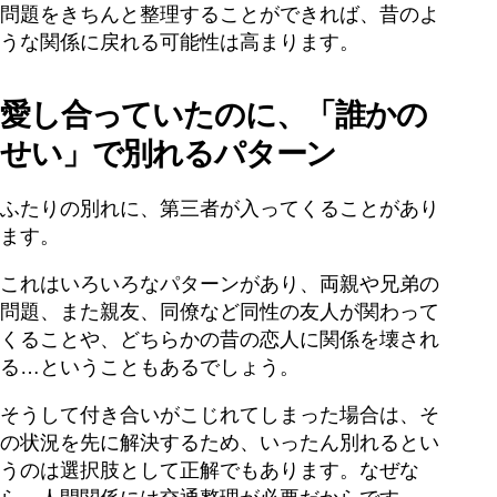
問題をきちんと整理することができれば、昔のよ
うな関係に戻れる可能性は高まります。
愛し合っていたのに、「誰かの
せい」で別れるパターン
ふたりの別れに、第三者が入ってくることがあり
ます。
これはいろいろなパターンがあり、両親や兄弟の
問題、また親友、同僚など同性の友人が関わって
くることや、どちらかの昔の恋人に関係を壊され
る…ということもあるでしょう。
そうして付き合いがこじれてしまった場合は、そ
の状況を先に解決するため、いったん別れるとい
うのは選択肢として正解でもあります。なぜな