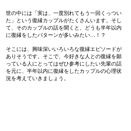
世の中には「実は、一度別れてもう一回くっつい
た」という復縁カップルがたくさんいます。そし
て、そのカップルの話を聞くと、どうも半年以内
に復縁をしたパターンが多いみたい…！？
そこには、興味深いいろいろな復縁エピソードが
ありそうです。そこで、今好きな人との復縁を願
っている人にとってはぜひ参考にしたい先輩の話
を元に、半年以内に復縁をしたカップルの心理状
況を考えていきましょう。