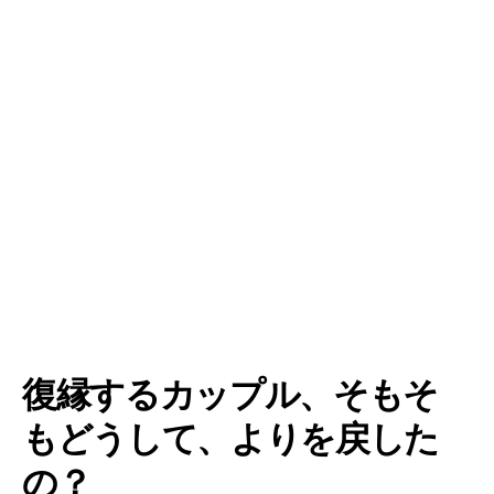
復縁するカップル、そもそ
もどうして、よりを戻した
の？