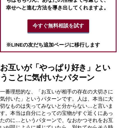
幸せへと進む方法を導き出してくれますよ。
今すぐ無料相談を試す
※LINEの友だち追加ページに移行します
お互いが「やっぱり好き」とい
うことに気付いたパターン
一番理想的な、「お互いが相手の存在の大切さに
気付いた」というパターンです。人は、本当に大
切なものは失ってみないと分からない…と言いま
す。本当は自分にとっての宝物がすぐ近くにあっ
たのに…というパターンで、なおかつそれをお互
いが同じように感じていたら、別れてからそう時