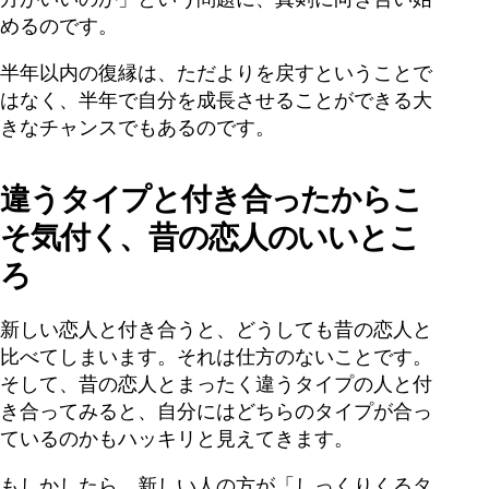
めるのです。
半年以内の復縁は、ただよりを戻すということで
はなく、半年で自分を成長させることができる大
きなチャンスでもあるのです。
違うタイプと付き合ったからこ
そ気付く、昔の恋人のいいとこ
ろ
新しい恋人と付き合うと、どうしても昔の恋人と
比べてしまいます。それは仕方のないことです。
そして、昔の恋人とまったく違うタイプの人と付
き合ってみると、自分にはどちらのタイプが合っ
ているのかもハッキリと見えてきます。
もしかしたら、新しい人の方が「しっくりくるタ