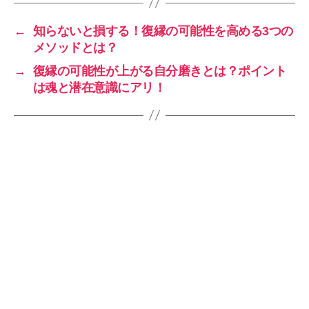
←
知らないと損する！復縁の可能性を高める3つの
メソッドとは？
→
復縁の可能性が上がる自分磨きとは？ポイント
は魂と潜在意識にアリ！