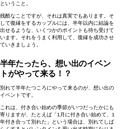
ということ。
残酷なことですが、それは真実でもあります。そ
して復縁をするカップルには、半年以内に結論を
出せるような、いくつかのポイントも待ち受けて
います。それをうまく利用して、復縁を成功させ
ていきましょう。
半年たったら、想い出のイベン
トがやって来る！？
別れて半年たつころにやって来るのが、想い出の
イベントです。
これは、付き合い始めの季節がいつだったかにも
寄りますが、たとえば「1月に付き合い始めて、1
年付き合って別れた」という場合は、別れてしば
らくするとバレンタインを思い出す時期になりま