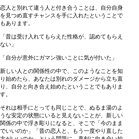
恋人と別れて違う人と付き合うことは、自分自身
を見つめ直すチャンスを手に入れたということで
もあります。
「昔は受け入れてもらえた性格が、認めてもらえ
ない」
「自分が意外にガマン強いことに気が付いた」
新しい人との関係性の中で、このようなことを知
り始めたら、あなたは別れのダメージから立ち直
り、自分と向き合え始めたということでもありま
す。
それは相手にとっても同じことで、ぬるま湯のよ
うな安定の状態にいると見えないことが、新しい
関係の中で浮き彫りになると、そこで「今のまま
でいいのか」「昔の恋人と、もう一度やり直した
方がいいのか」という問題に、真剣に向き合い始