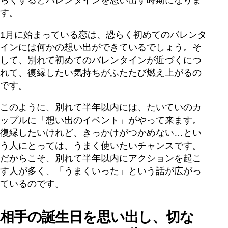
す。
1月に始まっている恋は、恐らく初めてのバレンタ
インには何かの想い出ができているでしょう。そ
して、別れて初めてのバレンタインが近づくにつ
れて、復縁したい気持ちがふたたび燃え上がるの
です。
このように、別れて半年以内には、たいていのカ
ップルに「想い出のイベント」がやって来ます。
復縁したいけれど、きっかけがつかめない…とい
う人にとっては、うまく使いたいチャンスです。
だからこそ、別れて半年以内にアクションを起こ
す人が多く、「うまくいった」という話が広がっ
ているのです。
相手の誕生日を思い出し、切な