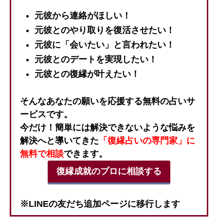
元彼から連絡がほしい！
元彼とのやり取りを復活させたい！
元彼に「会いたい」と言われたい！
元彼とのデートを実現したい！
元彼との復縁が叶えたい！
そんなあなたの願いを応援する無料の占いサ
ービスです。
今だけ！簡単には解決できないような悩みを
解決へと導いてきた
「復縁占いの専門家」に
無料で相談
できます。
復縁成就のプロに相談する
※LINEの友だち追加ページに移行します