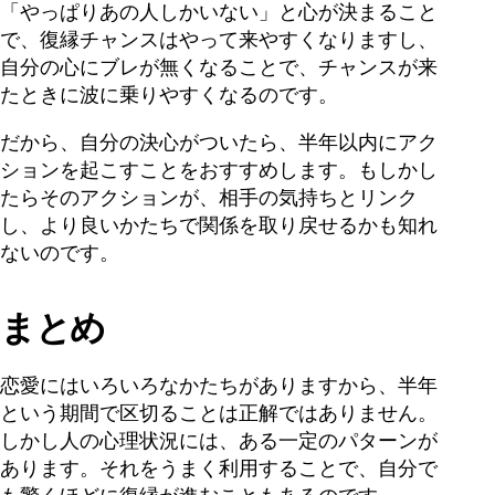
「やっぱりあの人しかいない」と心が決まること
で、復縁チャンスはやって来やすくなりますし、
自分の心にブレが無くなることで、チャンスが来
たときに波に乗りやすくなるのです。
だから、自分の決心がついたら、半年以内にアク
ションを起こすことをおすすめします。もしかし
たらそのアクションが、相手の気持ちとリンク
し、より良いかたちで関係を取り戻せるかも知れ
ないのです。
まとめ
恋愛にはいろいろなかたちがありますから、半年
という期間で区切ることは正解ではありません。
しかし人の心理状況には、ある一定のパターンが
あります。それをうまく利用することで、自分で