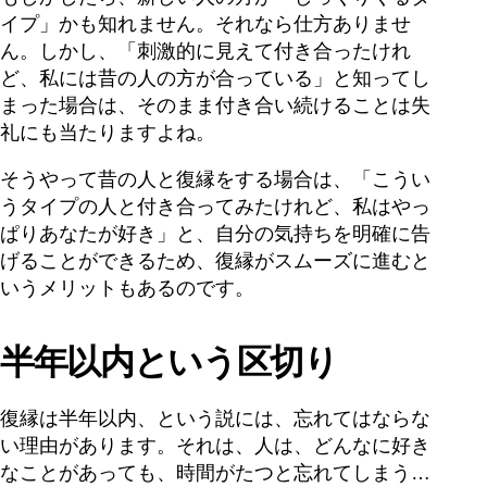
イプ」かも知れません。それなら仕方ありませ
ん。しかし、「刺激的に見えて付き合ったけれ
ど、私には昔の人の方が合っている」と知ってし
まった場合は、そのまま付き合い続けることは失
礼にも当たりますよね。
そうやって昔の人と復縁をする場合は、「こうい
うタイプの人と付き合ってみたけれど、私はやっ
ぱりあなたが好き」と、自分の気持ちを明確に告
げることができるため、復縁がスムーズに進むと
いうメリットもあるのです。
半年以内という区切り
復縁は半年以内、という説には、忘れてはならな
い理由があります。それは、人は、どんなに好き
なことがあっても、時間がたつと忘れてしまう…